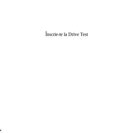
Înscrie-te la Drive Test
*