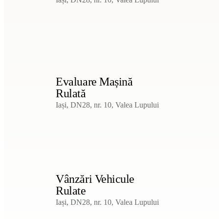
Evaluare Mașină
Rulată
Iași, DN28, nr. 10, Valea Lupului
Vânzări Vehicule
Rulate
Iași, DN28, nr. 10, Valea Lupului