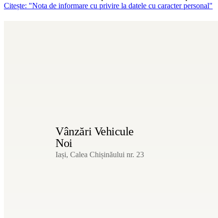
Citește: "Nota de informare cu privire la datele cu caracter personal"
Vânzări Vehicule
Noi
Iași, Calea Chișinăului nr. 23