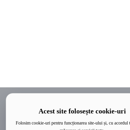
Acest site folosește cookie-uri
Folosim cookie-uri pentru funcționarea site-ului și, cu acordul 