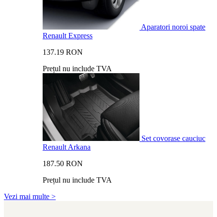
Aparatori noroi spate
Renault Express
137.19 RON
Prețul nu include TVA
Set covorase cauciuc
Renault Arkana
187.50 RON
Prețul nu include TVA
Vezi mai multe >