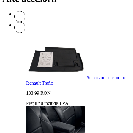
Set covorase cauciuc
Renault Trafic
133.99 RON
Prețul nu include TVA