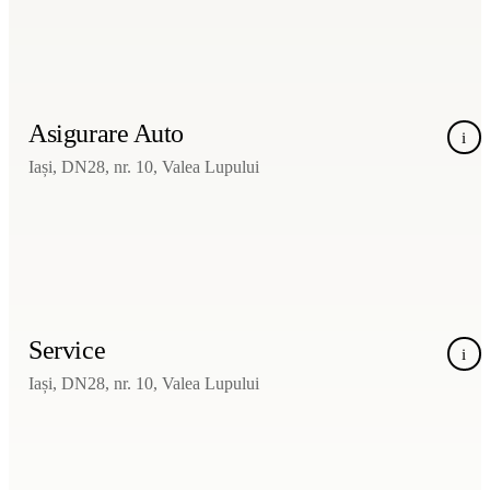
Asigurare Auto
i
Iași, DN28, nr. 10, Valea Lupului
Service
i
Iași, DN28, nr. 10, Valea Lupului