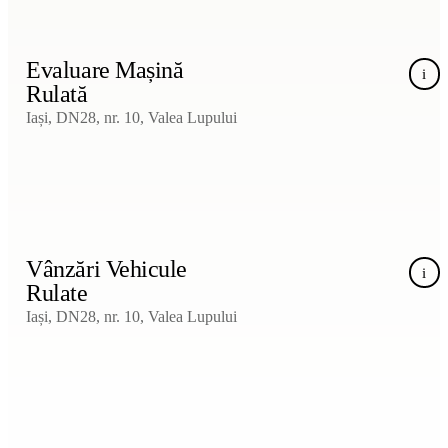
Evaluare Mașină
i
Rulată
Iași, DN28, nr. 10, Valea Lupului
Vânzări Vehicule
i
Rulate
Iași, DN28, nr. 10, Valea Lupului